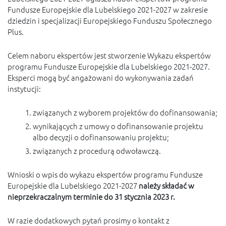
Fundusze Europejskie dla Lubelskiego 2021-2027 w zakresie
dziedzin i specjalizacji Europejskiego Funduszu Społecznego
Plus.
Celem naboru ekspertów jest stworzenie Wykazu ekspertów
programu Fundusze Europejskie dla Lubelskiego 2021-2027.
Eksperci mogą być angażowani do wykonywania zadań
instytucji:
związanych z wyborem projektów do dofinansowania;
wynikających z umowy o dofinansowanie projektu
albo decyzji o dofinansowaniu projektu;
związanych z procedurą odwoławczą.
Wnioski o wpis do wykazu ekspertów programu Fundusze
Europejskie dla Lubelskiego 2021-2027
należy składać w
nieprzekraczalnym terminie do 31 stycznia 2023 r.
W razie dodatkowych pytań prosimy o kontakt z