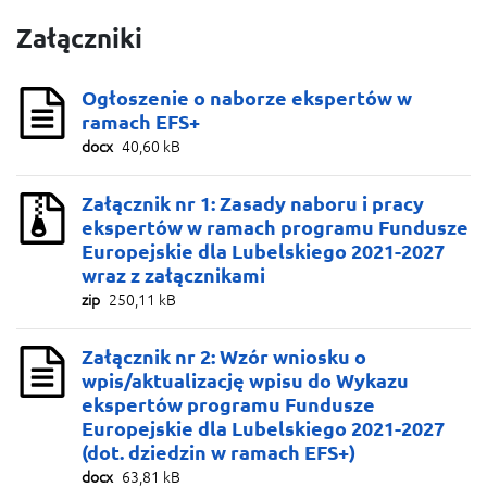
Załączniki
Ogłoszenie o naborze ekspertów w
ramach EFS+
docx
40,60 kB
Załącznik nr 1: Zasady naboru i pracy
ekspertów w ramach programu Fundusze
Europejskie dla Lubelskiego 2021-2027
wraz z załącznikami
zip
250,11 kB
Załącznik nr 2: Wzór wniosku o
wpis/aktualizację wpisu do Wykazu
ekspertów programu Fundusze
Europejskie dla Lubelskiego 2021-2027
(dot. dziedzin w ramach EFS+)
docx
63,81 kB