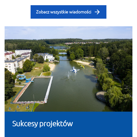
Zobacz wszystkie wiadomości
Sukcesy projektów