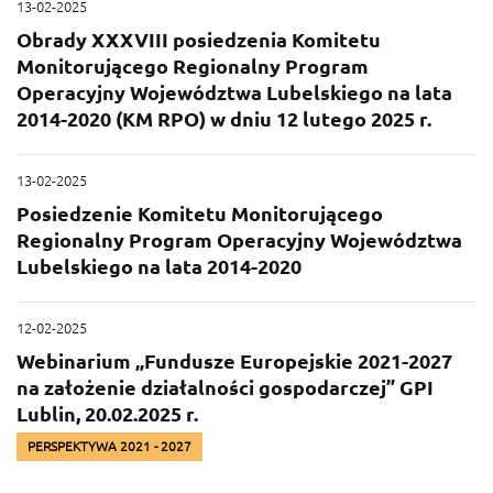
13-02-2025
Obrady XXXVIII posiedzenia Komitetu
Monitorującego Regionalny Program
Operacyjny Województwa Lubelskiego na lata
2014-2020 (KM RPO) w dniu 12 lutego 2025 r.
13-02-2025
Posiedzenie Komitetu Monitorującego
Regionalny Program Operacyjny Województwa
Lubelskiego na lata 2014-2020
12-02-2025
Webinarium „Fundusze Europejskie 2021-2027
na założenie działalności gospodarczej” GPI
Lublin, 20.02.2025 r.
PERSPEKTYWA 2021 - 2027