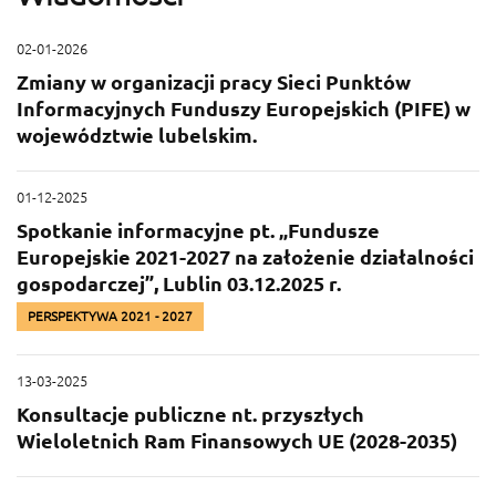
02-01-2026
Zmiany w organizacji pracy Sieci Punktów
Informacyjnych Funduszy Europejskich (PIFE) w
województwie lubelskim.
01-12-2025
Spotkanie informacyjne pt. „Fundusze
Europejskie 2021-2027 na założenie działalności
gospodarczej”, Lublin 03.12.2025 r.
PERSPEKTYWA 2021 - 2027
13-03-2025
Konsultacje publiczne nt. przyszłych
Wieloletnich Ram Finansowych UE (2028-2035)