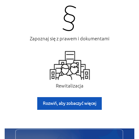
Zapoznaj się z prawem i dokumentami
Rewitalizacja
Rozwiń, aby zobaczyć więcej