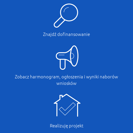
Znajdź dofinansowanie
Zobacz harmonogram, ogłoszenia i wyniki naborów
wniosków
Realizuję projekt