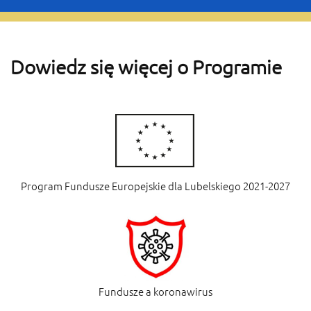
Dowiedz się więcej o Programie
Program Fundusze Europejskie dla Lubelskiego 2021-2027
Fundusze a koronawirus