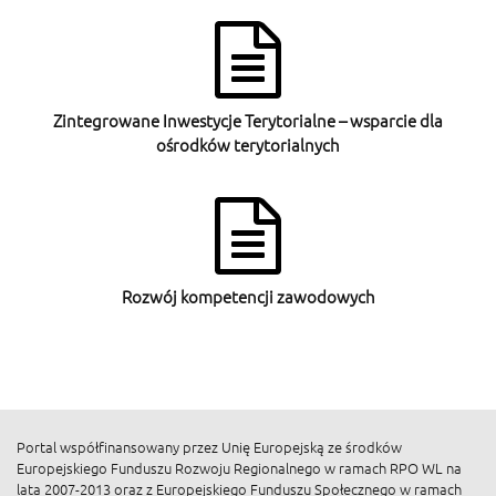
Zintegrowane Inwestycje Terytorialne – wsparcie dla
ośrodków terytorialnych
Rozwój kompetencji zawodowych
Portal współfinansowany przez Unię Europejską ze środków
Europejskiego Funduszu Rozwoju Regionalnego w ramach RPO WL na
lata 2007-2013 oraz z Europejskiego Funduszu Społecznego w ramach