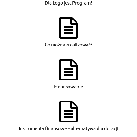
Dla kogo jest Program?
Co można zrealizować?
Finansowanie
Instrumenty finansowe – alternatywa dla dotacji